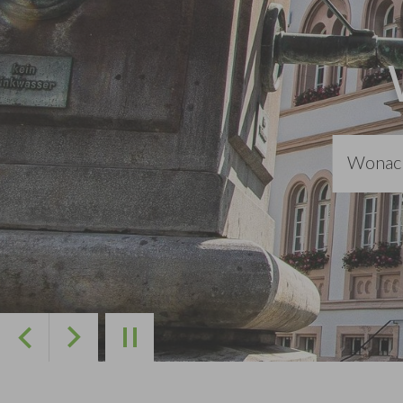
Zurück
Weiter