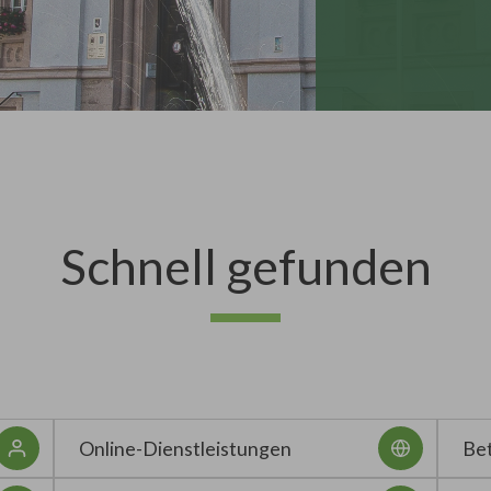
Schnell gefunden
Online-Dienstleistungen
Bet