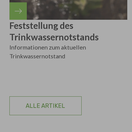
Feststellung des
Trinkwassernotstands
Informationen zum aktuellen
Trinkwassernotstand
ALLE ARTIKEL