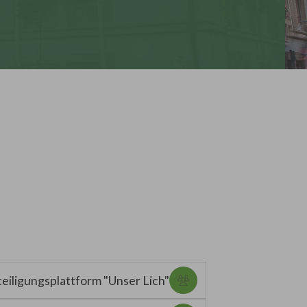
eiligungsplattform "Unser Lich"