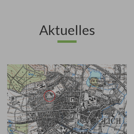
Aktuelles