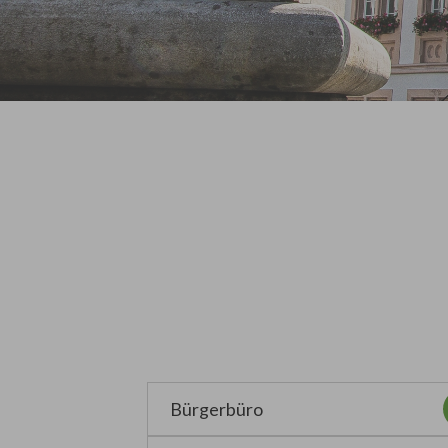
Bürgerbüro