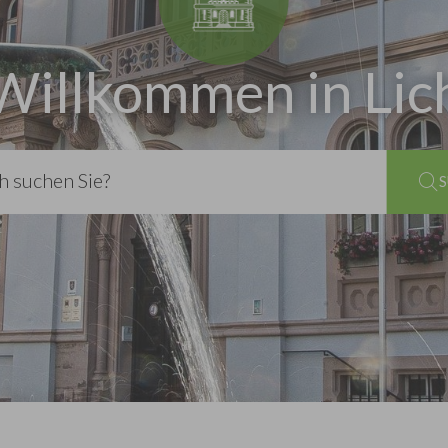
Willkommen in Lic