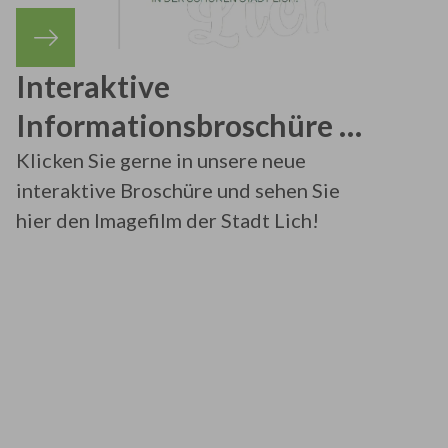
Interaktive
Informationsbroschüre &
Imagefilm
Klicken Sie gerne in unsere neue
interaktive Broschüre und sehen Sie
hier den Imagefilm der Stadt Lich!