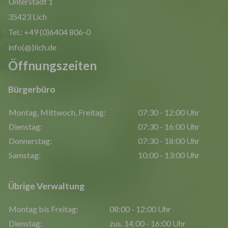
Unterstadt 1
35423 Lich
Tel.: +49 (0)6404 806-0
info(@)lich.de
Öffnungszeiten
Bürgerbüro
Montag, Mittwoch, Freitag:
07:30 - 12:00 Uhr
Dienstag:
07:30 - 16:00 Uhr
Donnerstag:
07:30 - 18:00 Uhr
Samstag:
10:00 - 13:00 Uhr
Übrige Verwaltung
Montag bis Freitag:
08:00 - 12:00 Uhr
Dienstag:
zus. 14:00 - 16:00 Uhr