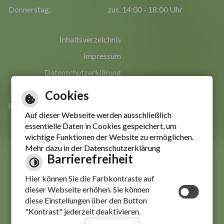
Donnerstag:
zus. 14:00 - 18:00 Uhr
Inhaltsverzeichnis
Impressum
Datenschutzerklärung
Erklärung zur Barrierefreiheit
Cookies
Informationen in leichter Sprache
Auf dieser Webseite werden ausschließlich
essentielle Daten in Cookies gespeichert, um
wichtige Funktionen der Website zu ermöglichen.
Mehr dazu in der Datenschutzerklärung
Barrierefreiheit
Hier können Sie die Farbkontraste auf
dieser Webseite erhöhen. Sie können
diese Einstellungen über den Button
"Kontrast" jederzeit deaktivieren.