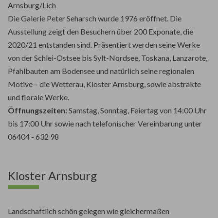
Arnsburg/Lich
Die Galerie Peter Seharsch wurde 1976 eröffnet. Die
Ausstellung zeigt den Besuchern über 200 Exponate, die
2020/21 entstanden sind. Präsentiert werden seine Werke
von der Schlei-Ostsee bis Sylt-Nordsee, Toskana, Lanzarote,
Pfahlbauten am Bodensee und natürlich seine regionalen
Motive – die Wetterau, Kloster Arnsburg, sowie abstrakte
und florale Werke.
Öffnungszeiten:
Samstag, Sonntag, Feiertag von 14:00 Uhr
bis 17:00 Uhr sowie nach telefonischer Vereinbarung unter
06404 - 632 98
Kloster Arnsburg
Landschaftlich schön gelegen wie gleichermaßen