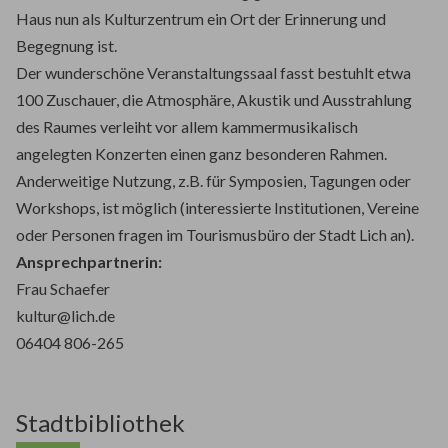
Haus nun als Kulturzentrum ein Ort der Erinnerung und
Begegnung ist.
Der wunderschöne Veranstaltungssaal fasst bestuhlt etwa
100 Zuschauer, die Atmosphäre, Akustik und Ausstrahlung
des Raumes verleiht vor allem kammermusikalisch
angelegten Konzerten einen ganz besonderen Rahmen.
Anderweitige Nutzung, z.B. für Symposien, Tagungen oder
Workshops, ist möglich (interessierte Institutionen, Vereine
oder Personen fragen im Tourismusbüro der Stadt Lich an).
Ansprechpartnerin:
Frau Schaefer
kultur@lich.de
06404 806-265
Stadtbibliothek