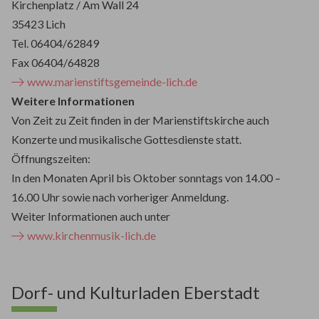
Kirchenplatz / Am Wall 24
35423 Lich
Tel. 06404/62849
Fax 06404/64828
www.marienstiftsgemeinde-lich.de
Weitere Informationen
Von Zeit zu Zeit finden in der Marienstiftskirche auch
Konzerte und musikalische Gottesdienste statt.
Öffnungszeiten:
In den Monaten April bis Oktober sonntags von 14.00 –
16.00 Uhr sowie nach vorheriger Anmeldung.
Weiter Informationen auch unter
www.kirchenmusik-lich.de
Dorf- und Kulturladen Eberstadt