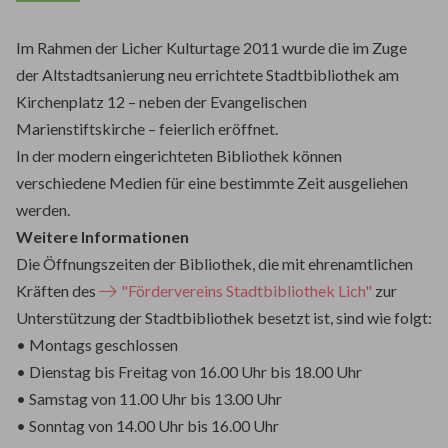
Im Rahmen der Licher Kulturtage 2011 wurde die im Zuge
der Altstadtsanierung neu errichtete Stadtbibliothek am
Kirchenplatz 12 – neben der Evangelischen
Marienstiftskirche – feierlich eröffnet.
In der modern eingerichteten Bibliothek können
verschiedene Medien für eine bestimmte Zeit ausgeliehen
werden.
Weitere Informationen
Die Öffnungszeiten der Bibliothek, die mit ehrenamtlichen
Kräften des
"Fördervereins Stadtbibliothek Lich"
zur
Unterstützung der Stadtbibliothek besetzt ist, sind wie folgt:
• Montags geschlossen
• Dienstag bis Freitag von 16.00 Uhr bis 18.00 Uhr
• Samstag von 11.00 Uhr bis 13.00 Uhr
• Sonntag von 14.00 Uhr bis 16.00 Uhr