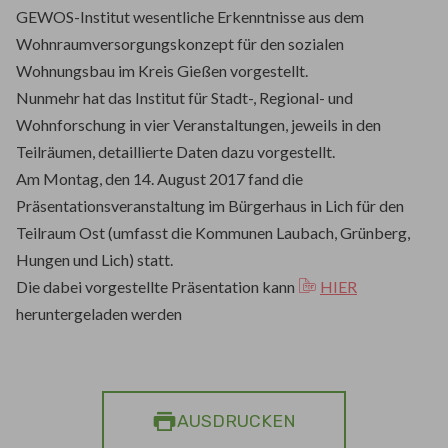
GEWOS-Institut wesentliche Erkenntnisse aus dem
Wohnraumversorgungskonzept für den sozialen
Wohnungsbau im Kreis Gießen vorgestellt.
Nunmehr hat das Institut für Stadt-, Regional- und
Wohnforschung in vier Veranstaltungen, jeweils in den
Teilräumen, detaillierte Daten dazu vorgestellt.
Am Montag, den 14. August 2017 fand die
Präsentationsveranstaltung im Bürgerhaus in Lich für den
Teilraum Ost (umfasst die Kommunen Laubach, Grünberg,
Hungen und Lich) statt.
Die dabei vorgestellte Präsentation kann
HIER
heruntergeladen werden
AUSDRUCKEN