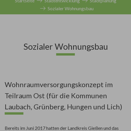
Startseite
Stadtentwicklung
Stadtplanung
Sozialer Wohnungsbau
Sozialer Wohnungsbau
Wohnraumversorgungskonzept im
Teilraum Ost (für die Kommunen
Laubach, Grünberg, Hungen und Lich)
Bereits im Juni 2017 hatten der Landkreis Gießen und das