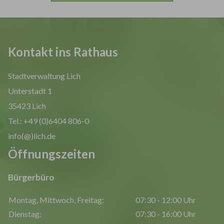
Kontakt ins Rathaus
Stadtverwaltung Lich
Unterstadt 1
35423 Lich
Tel.: +49 (0)6404 806-0
info(@)lich.de
Öffnungszeiten
Bürgerbüro
Montag, Mittwoch, Freitag:
07:30 - 12:00 Uhr
Dienstag:
07:30 - 16:00 Uhr