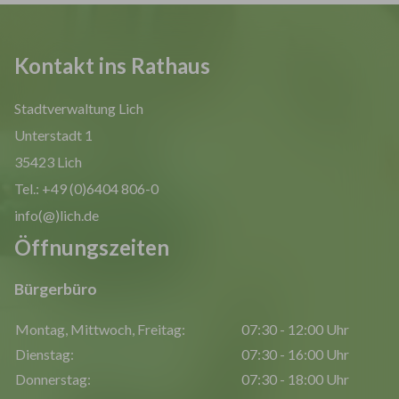
Kontakt ins Rathaus
Stadtverwaltung Lich
Unterstadt 1
35423 Lich
Tel.: +49 (0)6404 806-0
info(@)lich.de
Öffnungszeiten
Bürgerbüro
Montag, Mittwoch, Freitag:
07:30 - 12:00 Uhr
Dienstag:
07:30 - 16:00 Uhr
Donnerstag:
07:30 - 18:00 Uhr