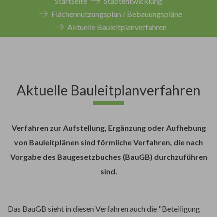
Startseite
Stadtentwicklung
Flächennutzungsplan / Bebauungspläne
Aktuelle Bauleitplanverfahren
Aktuelle Bauleitplanverfahren
Verfahren zur Aufstellung, Ergänzung oder Aufhebung
von Bauleitplänen sind förmliche Verfahren, die nach
Vorgabe des Baugesetzbuches (BauGB) durchzuführen
sind.
Das BauGB sieht in diesen Verfahren auch die "Beteiligung