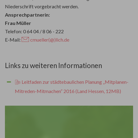
Niederschrift vorgebracht werden.
Ansprechpartnerin:
Frau Müller
Telefon: 0 64 04 / 8 06 - 222
E-Mail:
cmueller(@)lich.de
Links zu weiteren Informationen
Leitfaden zur städtebaulichen Planung „Mitplanen-
Mitreden-Mitmachen“ 2016 (Land Hessen, 12MB)