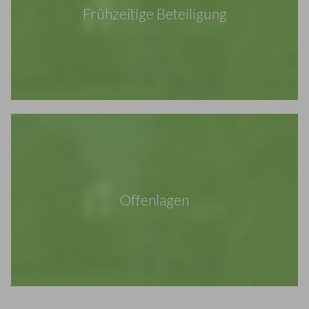
Frühzeitige Beteiligung
Offenlagen