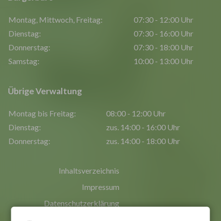
Montag, Mittwoch, Freitag:
07:30 - 12:00 Uhr
Dienstag:
07:30 - 16:00 Uhr
Donnerstag:
07:30 - 18:00 Uhr
Samstag:
10:00 - 13:00 Uhr
Übrige Verwaltung
Montag bis Freitag:
08:00 - 12:00 Uhr
Dienstag:
zus. 14:00 - 16:00 Uhr
Donnerstag:
zus. 14:00 - 18:00 Uhr
Inhaltsverzeichnis
Impressum
Datenschutzerklärung
Erklärung zur Barrierefreiheit