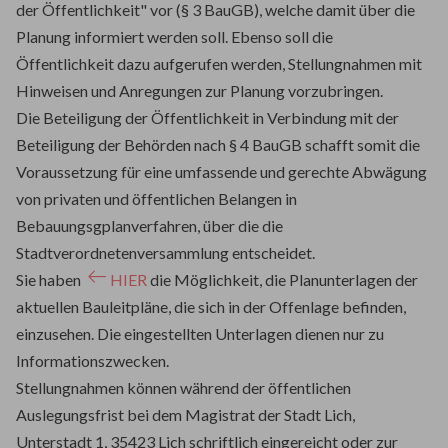
der Öffentlichkeit" vor (§ 3 BauGB), welche damit über die
Planung informiert werden soll. Ebenso soll die
Öffentlichkeit dazu aufgerufen werden, Stellungnahmen mit
Hinweisen und Anregungen zur Planung vorzubringen.
Die Beteiligung der Öffentlichkeit in Verbindung mit der
Beteiligung der Behörden nach § 4 BauGB schafft somit die
Voraussetzung für eine umfassende und gerechte Abwägung
von privaten und öffentlichen Belangen in
Bebauungsgplanverfahren, über die die
Stadtverordnetenversammlung entscheidet.
Sie haben
HIER
die Möglichkeit, die Planunterlagen der
aktuellen Bauleitpläne, die sich in der Offenlage befinden,
einzusehen. Die eingestellten Unterlagen dienen nur zu
Informationszwecken.
Stellungnahmen können während der öffentlichen
Auslegungsfrist bei dem Magistrat der Stadt Lich,
Unterstadt 1, 35423 Lich schriftlich eingereicht oder zur