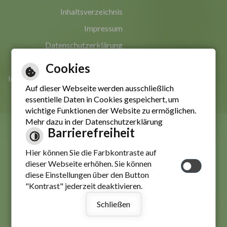
Inhaltsverzeichnis
Impressum
Datenschutzerklärung
Erklärung zur Barrierefreiheit
Cookies
Informationen in leichter Sprache
Auf dieser Webseite werden ausschließlich
essentielle Daten in Cookies gespeichert, um
wichtige Funktionen der Website zu ermöglichen.
Mehr dazu in der Datenschutzerklärung
Barrierefreiheit
Hier können Sie die Farbkontraste auf
dieser Webseite erhöhen. Sie können
diese Einstellungen über den Button
"Kontrast" jederzeit deaktivieren.
Schließen