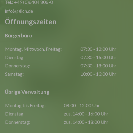
Tel.: +49 (0)6404 806-0
info(@)lich.de
Öffnungszeiten
Bürgerbüro
Montag, Mittwoch, Freitag:
07:30 - 12:00 Uhr
Dienstag:
07:30 - 16:00 Uhr
Donnerstag:
07:30 - 18:00 Uhr
Samstag:
10:00 - 13:00 Uhr
Übrige Verwaltung
Montag bis Freitag:
08:00 - 12:00 Uhr
Dienstag:
zus. 14:00 - 16:00 Uhr
Donnerstag:
zus. 14:00 - 18:00 Uhr