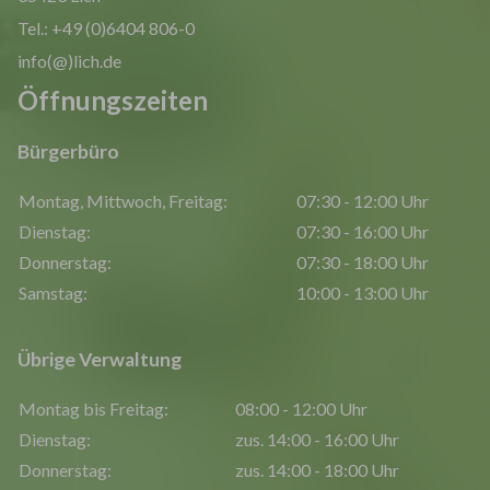
Tel.: +49 (0)6404 806-0
info(@)lich.de
Öffnungszeiten
Bürgerbüro
Montag, Mittwoch, Freitag:
07:30 - 12:00 Uhr
Dienstag:
07:30 - 16:00 Uhr
Donnerstag:
07:30 - 18:00 Uhr
Samstag:
10:00 - 13:00 Uhr
Übrige Verwaltung
Montag bis Freitag:
08:00 - 12:00 Uhr
Dienstag:
zus. 14:00 - 16:00 Uhr
Donnerstag:
zus. 14:00 - 18:00 Uhr