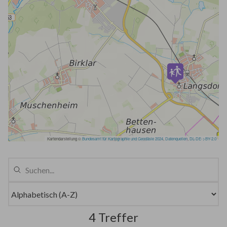
4 Treffer