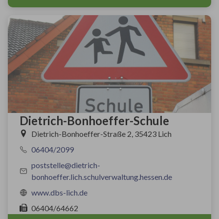
Dietrich-Bonhoeffer-Schule
Dietrich-Bonhoeffer-Straße 2, 35423 Lich
06404/2099
poststelle@dietrich-
bonhoeffer.lich.schulverwaltung.hessen.de
www.dbs-lich.de
06404/64662