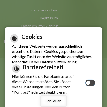
Inhaltsverzeichnis
Impressum
Datenschutzerklärung
Erklärung zur Barrierefreiheit
Cookies
Informationen in leichter Sprache
Auf dieser Webseite werden ausschließlich
essentielle Daten in Cookies gespeichert, um
wichtige Funktionen der Website zu ermöglichen.
Mehr dazu in der Datenschutzerklärung
Barrierefreiheit
Hier können Sie die Farbkontraste auf
dieser Webseite erhöhen. Sie können
diese Einstellungen über den Button
"Kontrast" jederzeit deaktivieren.
Schließen