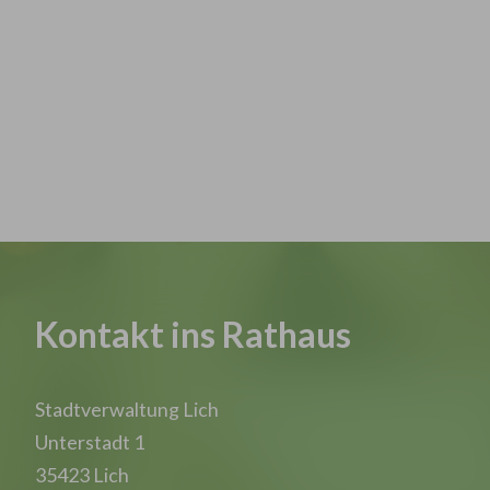
Kontakt ins Rathaus
Stadtverwaltung Lich
Unterstadt 1
35423 Lich