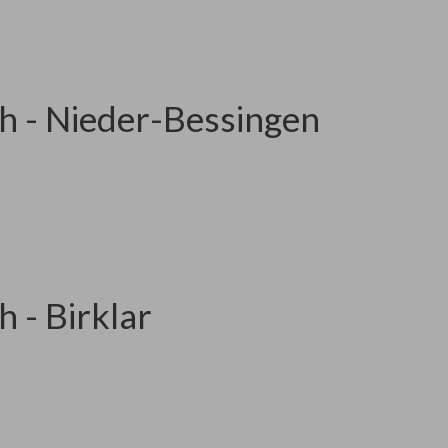
h - Nieder-Bessingen
 - Birklar