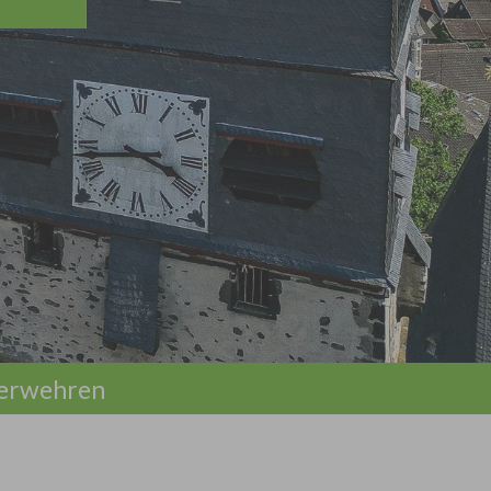
erwehren