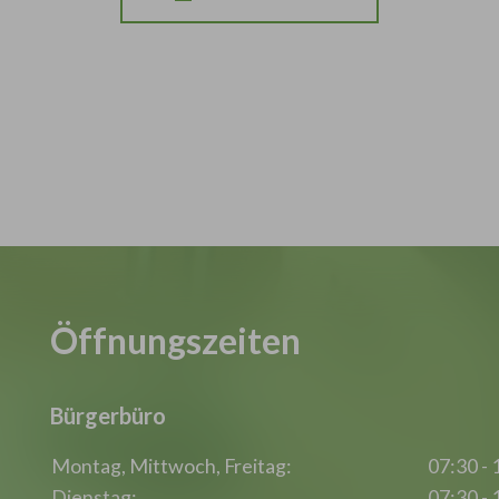
Öffnungszeiten
Bürgerbüro
Montag, Mittwoch, Freitag:
07:30 - 
Dienstag:
07:30 - 