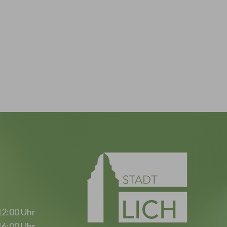
12:00 Uhr
16:00 Uhr