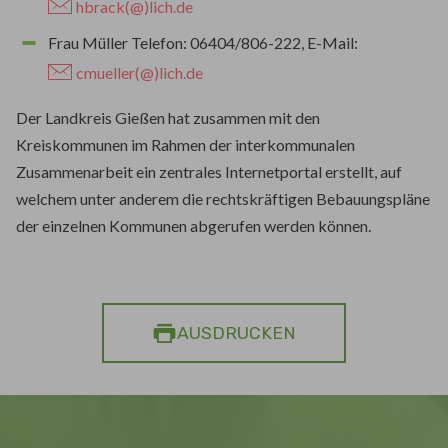
hbrack(@)lich.de
Frau Müller Telefon: 06404/806-222, E-Mail:
cmueller(@)lich.de
Der Landkreis Gießen hat zusammen mit den
Kreiskommunen im Rahmen der interkommunalen
Zusammenarbeit ein zentrales Internetportal erstellt, auf
welchem unter anderem die rechtskräftigen Bebauungspläne
der einzelnen Kommunen abgerufen werden können.
AUSDRUCKEN