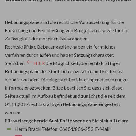
Bebauungspläne sind die rechtliche Voraussetzung für die
Entstehung und Erschließung von Baugebieten sowie für die
Zulässigkeit der einzelnen Bauvorhaben.
Rechtskräftige Bebauungspläne haben ein förmliches
Verfahren durchlaufen und haben Satzungscharakter.
Sie haben
HIER
die Möglichkeit, die rechtskräftigen
Bebauungspläne der Stadt Lich einzusehen und kostenlos
herunterzuladen. Die eingestellten Unterlagen dienen nur zu
Informationszwecken. Bitte beachten Sie, dass sich diese
Seite aktuell im Aufbau befindet und zunächst die seit dem
01.11.2017 rechtskräftigen Bebauungspläne eingestellt
werden
Für weitergehende Auskünfte wenden Sie sich bitte an:
Herrn Brack Telefon: 06404/806-253, E-Mail: