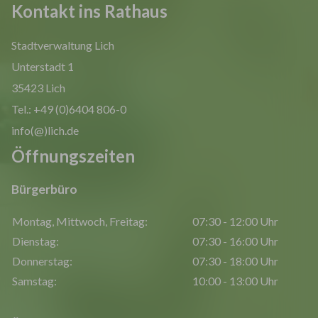
Kontakt ins Rathaus
Stadtverwaltung Lich
Unterstadt 1
35423 Lich
Tel.: +49 (0)6404 806-0
info(@)lich.de
Öffnungszeiten
Bürgerbüro
Montag, Mittwoch, Freitag:
07:30 - 12:00 Uhr
Dienstag:
07:30 - 16:00 Uhr
Donnerstag:
07:30 - 18:00 Uhr
Samstag:
10:00 - 13:00 Uhr