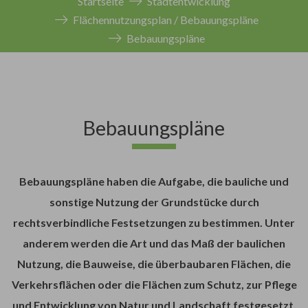
Startseite
Stadtentwicklung
Flächennutzungsplan / Bebauungspläne
Bebauungspläne
Bebauungspläne
Bebauungspläne haben die Aufgabe, die bauliche und
sonstige Nutzung der Grundstücke durch
rechtsverbindliche Festsetzungen zu bestimmen. Unter
anderem werden die Art und das Maß der baulichen
Nutzung, die Bauweise, die überbaubaren Flächen, die
Verkehrsflächen oder die Flächen zum Schutz, zur Pflege
und Entwicklung von Natur und Landschaft festgesetzt.