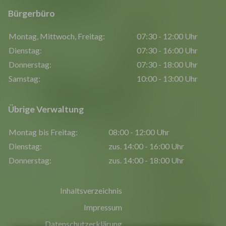
Bürgerbüro
Montag, Mittwoch, Freitag:
07:30 - 12:00 Uhr
Dienstag:
07:30 - 16:00 Uhr
Donnerstag:
07:30 - 18:00 Uhr
Samstag:
10:00 - 13:00 Uhr
Übrige Verwaltung
Montag bis Freitag:
08:00 - 12:00 Uhr
Dienstag:
zus. 14:00 - 16:00 Uhr
Donnerstag:
zus. 14:00 - 18:00 Uhr
Inhaltsverzeichnis
Impressum
Datenschutzerklärung