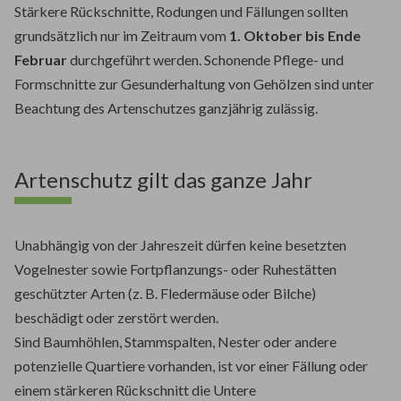
Stärkere Rückschnitte, Rodungen und Fällungen sollten
grundsätzlich nur im Zeitraum vom
1. Oktober bis Ende
Februar
durchgeführt werden. Schonende Pflege- und
Formschnitte zur Gesunderhaltung von Gehölzen sind unter
Beachtung des Artenschutzes ganzjährig zulässig.
Artenschutz gilt das ganze Jahr
Unabhängig von der Jahreszeit dürfen keine besetzten
Vogelnester sowie Fortpflanzungs- oder Ruhestätten
geschützter Arten (z. B. Fledermäuse oder Bilche)
beschädigt oder zerstört werden.
Sind Baumhöhlen, Stammspalten, Nester oder andere
potenzielle Quartiere vorhanden, ist vor einer Fällung oder
einem stärkeren Rückschnitt die Untere