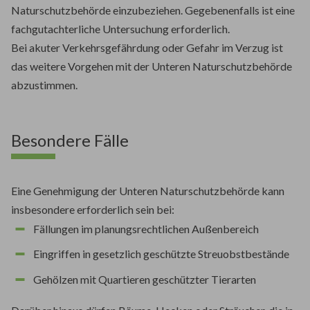
Naturschutzbehörde einzubeziehen. Gegebenenfalls ist eine
fachgutachterliche Untersuchung erforderlich.
Bei akuter Verkehrsgefährdung oder Gefahr im Verzug ist
das weitere Vorgehen mit der Unteren Naturschutzbehörde
abzustimmen.
Besondere Fälle
Eine Genehmigung der Unteren Naturschutzbehörde kann
insbesondere erforderlich sein bei:
Fällungen im planungsrechtlichen Außenbereich
Eingriffen in gesetzlich geschützte Streuobstbestände
Gehölzen mit Quartieren geschützter Tierarten