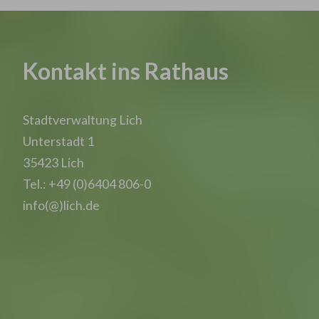
Kontakt ins Rathaus
Stadtverwaltung Lich
Unterstadt 1
35423 Lich
Tel.: +49 (0)6404 806-0
info(@)lich.de