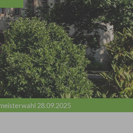
meisterwahl 28.09.2025