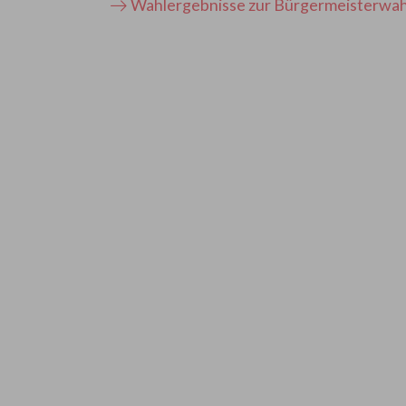
Wahlergebnisse zur Bürgermeisterwah