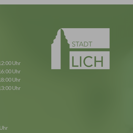
12:00 Uhr
16:00 Uhr
18:00 Uhr
13:00 Uhr
 Uhr