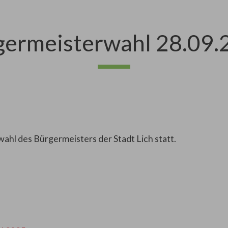
germeisterwahl 28.09.
ahl des Bürgermeisters der Stadt Lich statt.