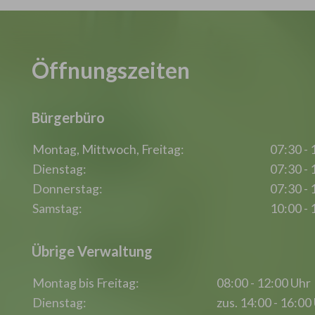
Öffnungszeiten
Bürgerbüro
Montag, Mittwoch, Freitag:
07:30 - 
Dienstag:
07:30 - 
Donnerstag:
07:30 - 
Samstag:
10:00 - 
Übrige Verwaltung
Montag bis Freitag:
08:00 - 12:00 Uhr
Dienstag:
zus. 14:00 - 16:00