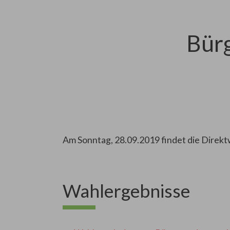
Bür
Am Sonntag, 28.09.2019 findet die Direktw
Wahlergebnisse