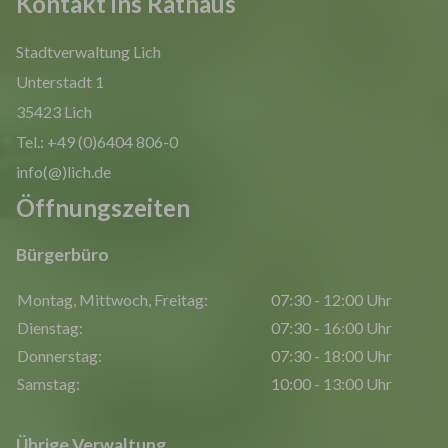
Kontakt ins Rathaus
Stadtverwaltung Lich
Unterstadt 1
35423 Lich
Tel.: +49 (0)6404 806-0
info(@)lich.de
Öffnungszeiten
Bürgerbüro
Montag, Mittwoch, Freitag:
07:30 - 12:00 Uhr
Dienstag:
07:30 - 16:00 Uhr
Donnerstag:
07:30 - 18:00 Uhr
Samstag:
10:00 - 13:00 Uhr
Übrige Verwaltung