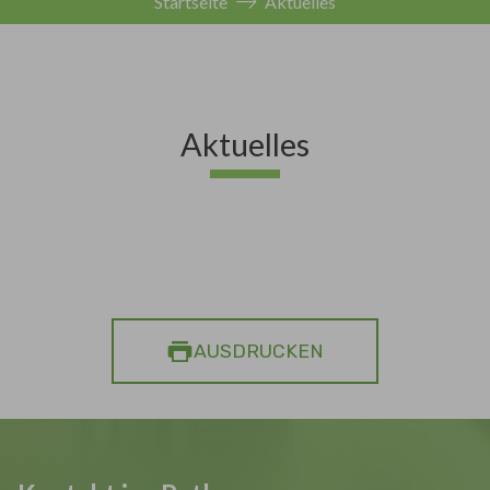
Startseite
Aktuelles
Aktuelles
AUSDRUCKEN