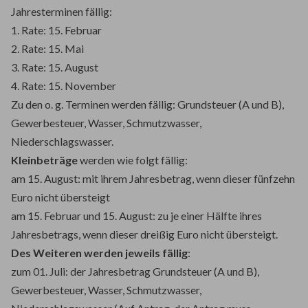
Jahresterminen fällig:
1. Rate: 15. Februar
2. Rate: 15. Mai
3. Rate: 15. August
4. Rate: 15. November
Zu den o. g. Terminen werden fällig: Grundsteuer (A und B),
Gewerbesteuer, Wasser, Schmutzwasser,
Niederschlagswasser.
Kleinbeträge
werden wie folgt fällig:
am 15. August: mit ihrem Jahresbetrag, wenn dieser fünfzehn
Euro nicht übersteigt
am 15. Februar und 15. August: zu je einer Hälfte ihres
Jahresbetrags, wenn dieser dreißig Euro nicht übersteigt.
Des Weiteren werden jeweils fällig
:
zum 01. Juli: der Jahresbetrag Grundsteuer (A und B),
Gewerbesteuer, Wasser, Schmutzwasser,