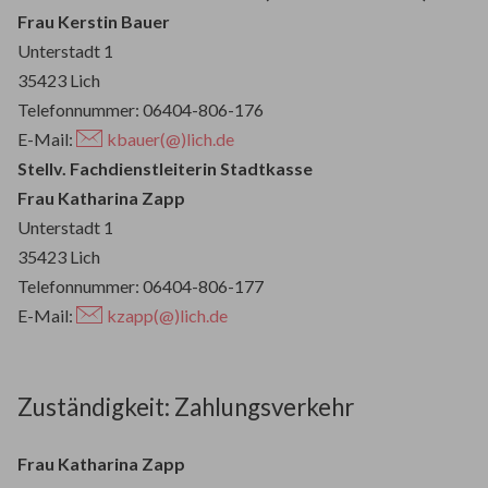
Frau Kerstin Bauer
Unterstadt 1
35423 Lich
Telefonnummer: 06404-806-176
E-Mail:
kbauer(@)lich.de
Stellv. Fachdienstleiterin Stadtkasse
Frau Katharina Zapp
Unterstadt 1
35423 Lich
Telefonnummer: 06404-806-177
E-Mail:
kzapp(@)lich.de
Zuständigkeit: Zahlungsverkehr
Frau Katharina Zapp