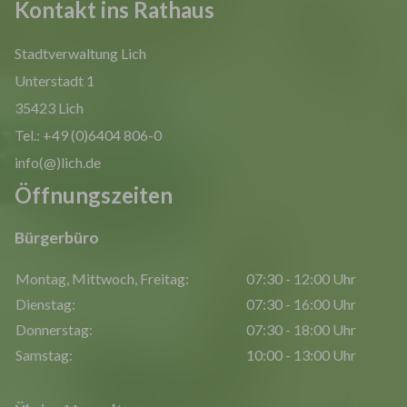
Kontakt ins Rathaus
Stadtverwaltung Lich
Unterstadt 1
35423 Lich
Tel.: +49 (0)6404 806-0
info(@)lich.de
Öffnungszeiten
Bürgerbüro
Montag, Mittwoch, Freitag:
07:30 - 12:00 Uhr
Dienstag:
07:30 - 16:00 Uhr
Donnerstag:
07:30 - 18:00 Uhr
Samstag:
10:00 - 13:00 Uhr