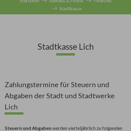
Startseite
Rathaus & Politik
Finanzen
Stadtkasse
Stadtkasse Lich
Zahlungstermine für Steuern und
Abgaben der Stadt und Stadtwerke
Lich
Steuern und Abgaben
werden vierteljährlich zu folgenden