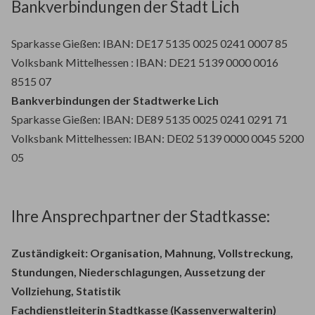
Bankverbindungen der Stadt Lich
Sparkasse Gießen: IBAN: DE17 5135 0025 0241 0007 85
Volksbank Mittelhessen : IBAN: DE21 5139 0000 0016
8515 07
Bankverbindungen der Stadtwerke Lich
Sparkasse Gießen: IBAN: DE89 5135 0025 0241 0291 71
Volksbank Mittelhessen: IBAN: DE02 5139 0000 0045 5200
05
Ihre Ansprechpartner der Stadtkasse:
Zuständigkeit: Organisation, Mahnung, Vollstreckung,
Stundungen, Niederschlagungen, Aussetzung der
Vollziehung, Statistik
Fachdienstleiterin Stadtkasse (Kassenverwalterin)