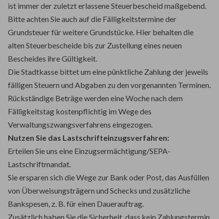
ist immer der zuletzt erlassene Steuerbescheid maßgebend.
Bitte achten Sie auch auf die Fälligkeitstermine der
Grundsteuer für weitere Grundstücke. Hier behalten die
alten Steuerbescheide bis zur Zustellung eines neuen
Bescheides ihre Gültigkeit.
Die Stadtkasse bittet um eine pünktliche Zahlung der jeweils
fälligen Steuern und Abgaben zu den vorgenannten Terminen.
Rückständige Beträge werden eine Woche nach dem
Fälligkeitstag kostenpflichtig im Wege des
Verwaltungszwangsverfahrens eingezogen.
Nutzen Sie das Lastschrifteinzugsverfahren:
Erteilen Sie uns eine Einzugsermächtigung/SEPA-
Lastschriftmandat.
Sie ersparen sich die Wege zur Bank oder Post, das Ausfüllen
von Überweisungsträgern und Schecks und zusätzliche
Bankspesen, z. B. für einen Dauerauftrag.
Zusätzlich haben Sie die Sicherheit, dass kein Zahlungstermin