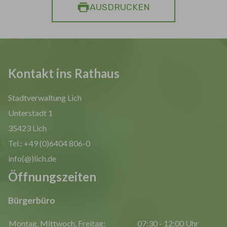
AUSDRUCKEN
Kontakt ins Rathaus
Stadtverwaltung Lich
Unterstadt 1
35423 Lich
Tel.: +49 (0)6404 806-0
info(@)lich.de
Öffnungszeiten
Bürgerbüro
Montag, Mittwoch, Freitag:
07:30 - 12:00 Uhr