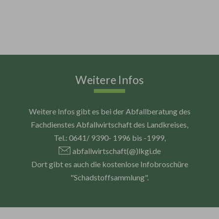
Weitere Infos
Weitere Infos gibt es bei der Abfallberatung des
Fachdienstes Abfallwirtschaft des Landkreises,
Tel.: 0641/ 9390- 1996 bis -1999,
abfallwirtschaft(@)lkgi.de
Dort gibt es auch die kostenlose Infobroschüre
"Schadstoffsammlung".