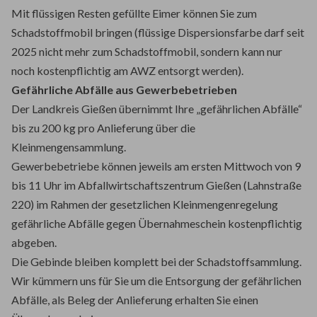
Mit flüssigen Resten gefüllte Eimer können Sie zum
Schadstoffmobil bringen (flüssige Dispersionsfarbe darf seit
2025 nicht mehr zum Schadstoffmobil, sondern kann nur
noch kostenpflichtig am AWZ entsorgt werden).
Gefährliche Abfälle aus Gewerbebetrieben
Der Landkreis Gießen übernimmt Ihre „gefährlichen Abfälle“
bis zu 200 kg pro Anlieferung über die
Kleinmengensammlung.
Gewerbebetriebe können jeweils am ersten Mittwoch von 9
bis 11 Uhr im Abfallwirtschaftszentrum Gießen (Lahnstraße
220) im Rahmen der gesetzlichen Kleinmengenregelung
gefährliche Abfälle gegen Übernahmeschein kostenpflichtig
abgeben.
Die Gebinde bleiben komplett bei der Schadstoffsammlung.
Wir kümmern uns für Sie um die Entsorgung der gefährlichen
Abfälle, als Beleg der Anlieferung erhalten Sie einen