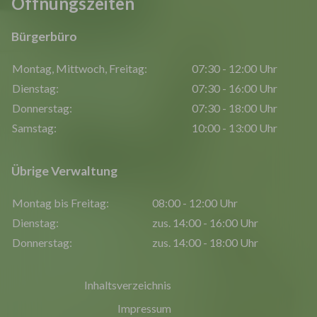
Öffnungszeiten
Bürgerbüro
Montag, Mittwoch, Freitag:
07:30 - 12:00 Uhr
Dienstag:
07:30 - 16:00 Uhr
Donnerstag:
07:30 - 18:00 Uhr
Samstag:
10:00 - 13:00 Uhr
Übrige Verwaltung
Montag bis Freitag:
08:00 - 12:00 Uhr
Dienstag:
zus. 14:00 - 16:00 Uhr
Donnerstag:
zus. 14:00 - 18:00 Uhr
Inhaltsverzeichnis
Impressum