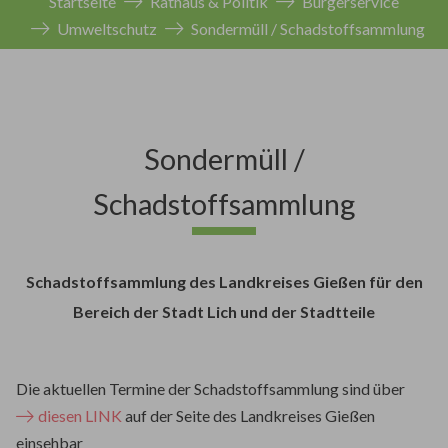
Startseite
Rathaus & Politik
Bürgerservice
Umweltschutz
Sondermüll / Schadstoffsammlung
Sondermüll /
Schadstoffsammlung
Schadstoffsammlung des Landkreises Gießen für den
Bereich der Stadt Lich und der Stadtteile
Die aktuellen Termine der Schadstoffsammlung sind über
diesen LINK
auf der Seite des Landkreises Gießen
einsehbar