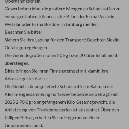
Übernahmeschein.
Gewerbebetriebe, die größere Mengen an Schadstoffen zu
entsorgen haben, können sich z.B. bei der Firma Panse in
Wetzlar oder Firma Bördner in Limburg melden.
Beachten Sie bitte:
Sichern Sie Ihre Ladung für den Transport: Beachten Sie die
Gefahrgutregelungen.
Die Gebindegrößen sollen 20 kg bzw. 20 Liter Inhalt nicht
übersteigen.
Bitte bringen Sie Ihren Firmenstempel mit, damit Ihre
Adresse gut lesbar ist.
Die Gebühr für angelieferte Schadstoffe im Rahmen der
Kleinmengensammlung für Gewerbebetriebe beträgt seit
2025 2,70 € pro angefangenem Kilo Gesamtgewicht, die
Anlieferung von Trockenbatterien ist kostenfrei. Über den
fälligen Betrag erhalten Sie im Folgemonat einen
Gebührenbescheid.