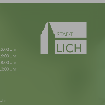
12:00 Uhr
16:00 Uhr
18:00 Uhr
13:00 Uhr
 Uhr