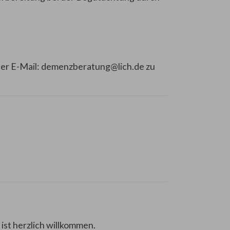
per E-Mail: demenzberatung@lich.de zu
ist herzlich willkommen.