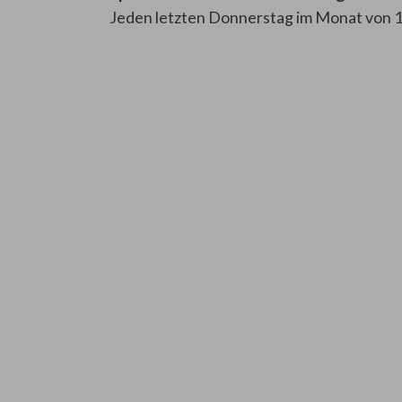
Jeden letzten Donnerstag im Monat von 1