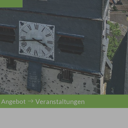
Veranstaltungen
s Angebot