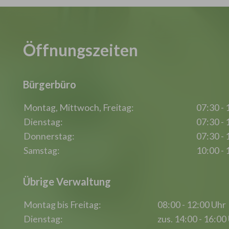
Öffnungszeiten
Bürgerbüro
Montag, Mittwoch, Freitag:
07:30 - 
Dienstag:
07:30 - 
Donnerstag:
07:30 - 
Samstag:
10:00 - 
Übrige Verwaltung
Montag bis Freitag:
08:00 - 12:00 Uhr
Dienstag:
zus. 14:00 - 16:00