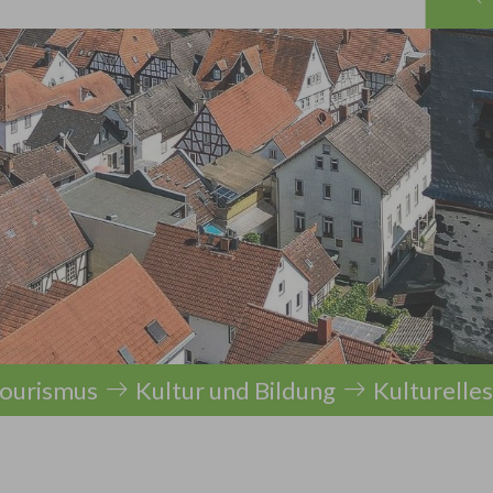
Tourismus
Kultur und Bildung
Kulturelle