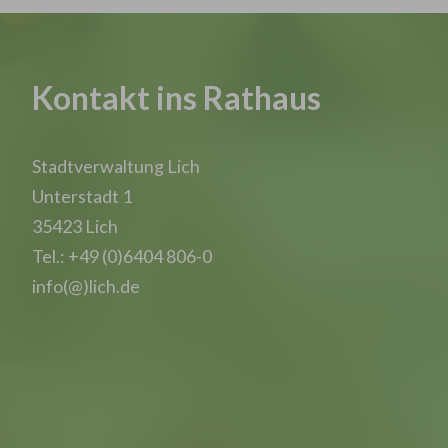
Kontakt ins Rathaus
Stadtverwaltung Lich
Unterstadt 1
35423 Lich
Tel.: +49 (0)6404 806-0
info(@)lich.de