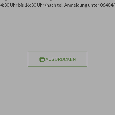
4:30 Uhr bis 16:30 Uhr (nach tel. Anmeldung unter 06404
AUSDRUCKEN