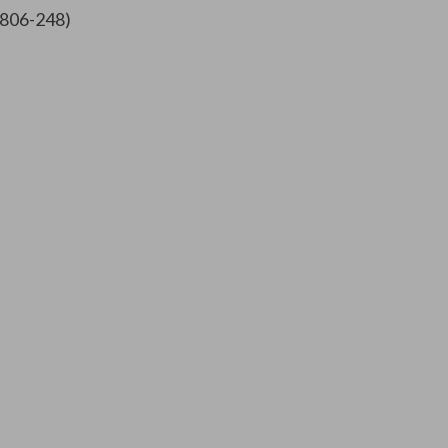
/806-248)