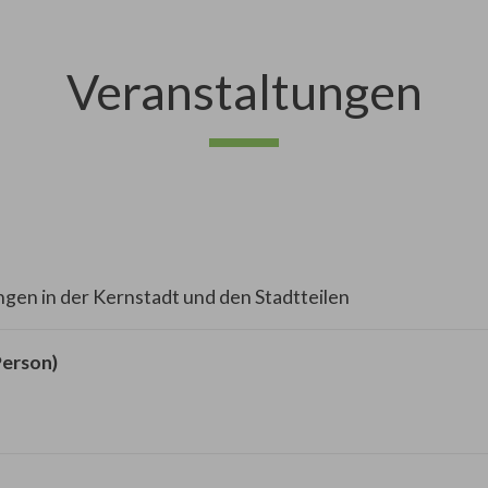
Veranstaltungen
en in der Kernstadt und den Stadtteilen
Person)