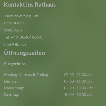
Kontakt ins Rathaus
Stadtverwaltung Lich
Unterstadt 1
35423 Lich
Tel.: +49 (0)6404 806-0
info(@)lich.de
Öffnungszeiten
Bürgerbüro
Montag, Mittwoch, Freitag:
07:30 - 12:00 Uhr
Dienstag:
07:30 - 16:00 Uhr
Donnerstag:
07:30 - 18:00 Uhr
Samstag:
10:00 - 13:00 Uhr