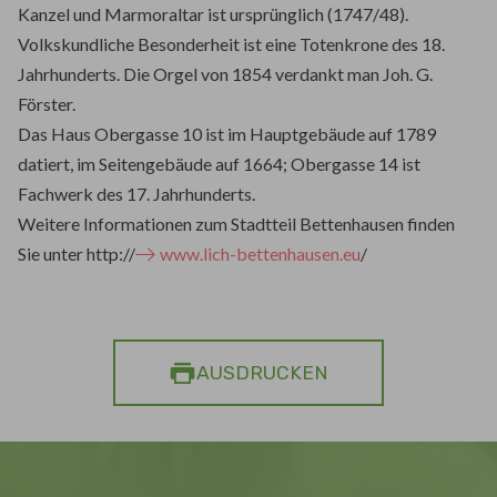
Kanzel und Marmoraltar ist ursprünglich (1747/48).
Volkskundliche Besonderheit ist eine Totenkrone des 18.
Jahrhunderts. Die Orgel von 1854 verdankt man Joh. G.
Förster.
Das Haus Obergasse 10 ist im Hauptgebäude auf 1789
datiert, im Seitengebäude auf 1664; Obergasse 14 ist
Fachwerk des 17. Jahrhunderts.
Weitere Informationen zum Stadtteil Bettenhausen finden
Sie unter http://
www.lich-bettenhausen.eu
/
AUSDRUCKEN