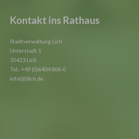
Kontakt ins Rathaus
Stadtverwaltung Lich
Unterstadt 1
35423 Lich
Tel.: +49 (0)6404 806-0
info(@)lich.de