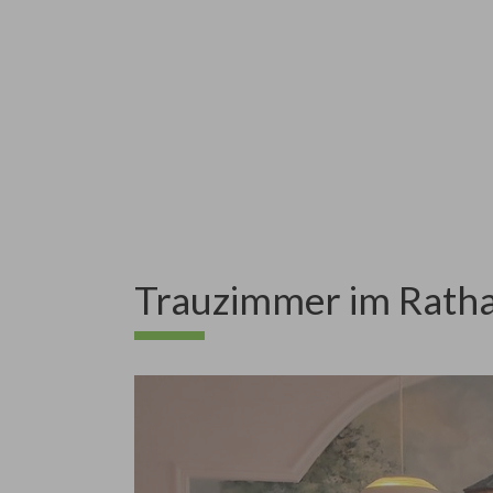
Trauzimmer im Rath