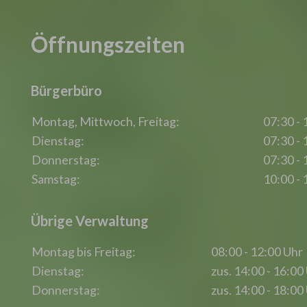
Öffnungszeiten
Bürgerbüro
Montag, Mittwoch, Freitag:
07:30 - 
Dienstag:
07:30 - 
Donnerstag:
07:30 - 
Samstag:
10:00 - 
Übrige Verwaltung
Montag bis Freitag:
08:00 - 12:00 Uhr
Dienstag:
zus. 14:00 - 16:00
Donnerstag:
zus. 14:00 - 18:00