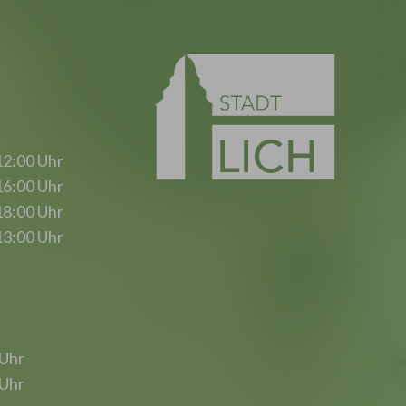
12:00 Uhr
16:00 Uhr
18:00 Uhr
13:00 Uhr
 Uhr
 Uhr