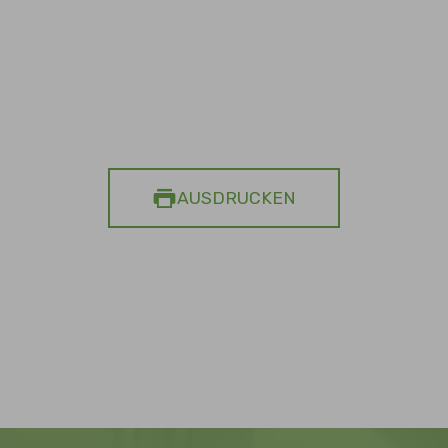
AUSDRUCKEN