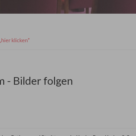
„hier klicken”
 - Bilder folgen