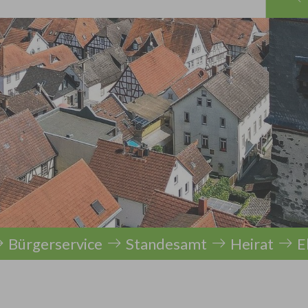
Bürgerservice
Standesamt
Heirat
E