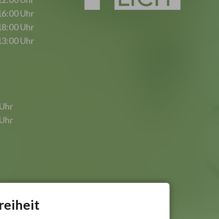
16:00 Uhr
18:00 Uhr
13:00 Uhr
 Uhr
 Uhr
reiheit