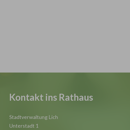
Kontakt ins Rathaus
Stadtverwaltung Lich
Unterstadt 1