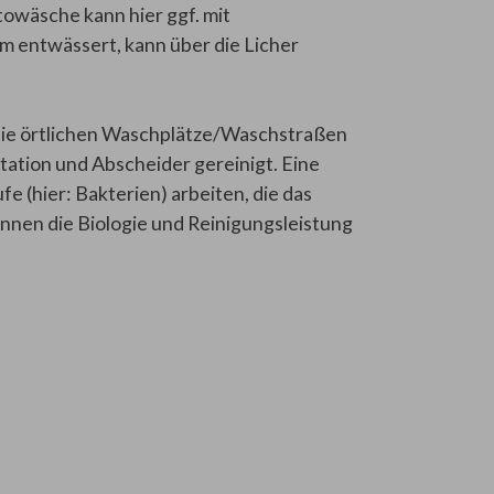
towäsche kann hier ggf. mit
 entwässert, kann über die Licher
 die örtlichen Waschplätze/Waschstraßen
tation und Abscheider gereinigt. Eine
e (hier: Bakterien) arbeiten, die das
nnen die Biologie und Reinigungsleistung