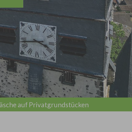
sche auf Privatgrundstücken