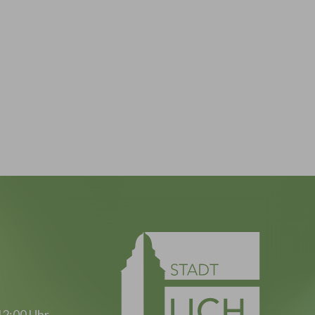
12:00 Uhr