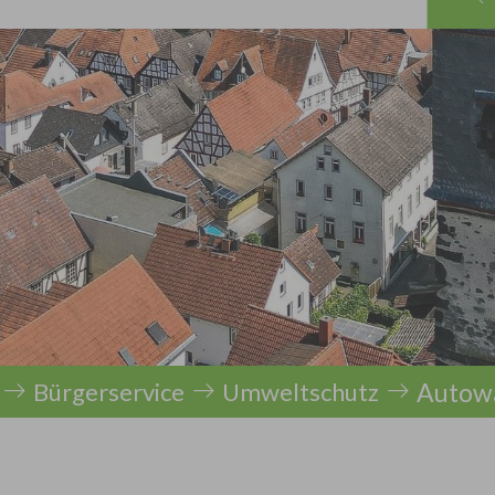
Autowä
Bürgerservice
Umweltschutz