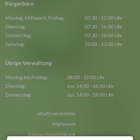
Bürgerbüro
Montag, Mittwoch, Freitag:
07:30 - 12:00 Uhr
Dienstag:
07:30 - 16:00 Uhr
Donnerstag:
07:30 - 18:00 Uhr
Samstag:
10:00 - 13:00 Uhr
Übrige Verwaltung
Montag bis Freitag:
08:00 - 12:00 Uhr
Dienstag:
zus. 14:00 - 16:00 Uhr
Donnerstag:
zus. 14:00 - 18:00 Uhr
Inhaltsverzeichnis
Impressum
Datenschutzerklärung