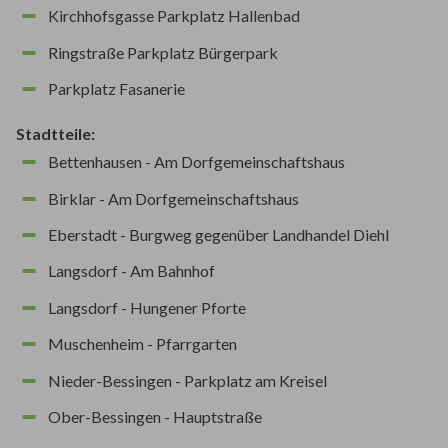
Kirchhofsgasse Parkplatz Hallenbad
Ringstraße Parkplatz Bürgerpark
Parkplatz Fasanerie
Stadtteile:
Bettenhausen - Am Dorfgemeinschaftshaus
Birklar - Am Dorfgemeinschaftshaus
Eberstadt - Burgweg gegenüber Landhandel Diehl
Langsdorf - Am Bahnhof
Langsdorf - Hungener Pforte
Muschenheim - Pfarrgarten
Nieder-Bessingen - Parkplatz am Kreisel
Ober-Bessingen - Hauptstraße