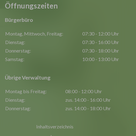
Öffnungszeiten
Bürgerbüro
Montag, Mittwoch, Freitag:
07:30 - 12:00 Uhr
Dienstag:
07:30 - 16:00 Uhr
Donnerstag:
07:30 - 18:00 Uhr
Samstag:
10:00 - 13:00 Uhr
Übrige Verwaltung
Montag bis Freitag:
08:00 - 12:00 Uhr
Dienstag:
zus. 14:00 - 16:00 Uhr
Donnerstag:
zus. 14:00 - 18:00 Uhr
Inhaltsverzeichnis