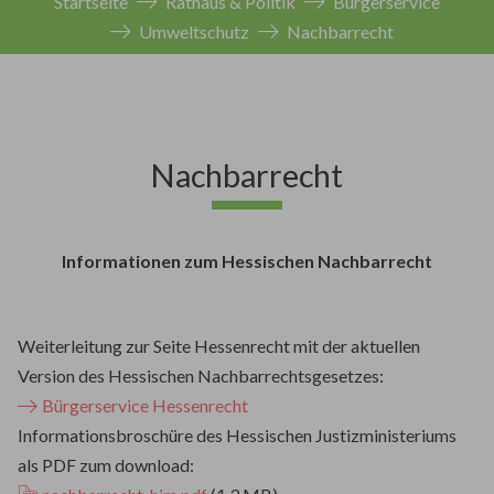
Startseite
Rathaus & Politik
Bürgerservice
Umweltschutz
Nachbarrecht
Nachbarrecht
Informationen zum Hessischen Nachbarrecht
Weiterleitung zur Seite Hessenrecht mit der aktuellen
Version des Hessischen Nachbarrechtsgesetzes:
Bürgerservice Hessenrecht
Informationsbroschüre des Hessischen Justizministeriums
als PDF zum download: