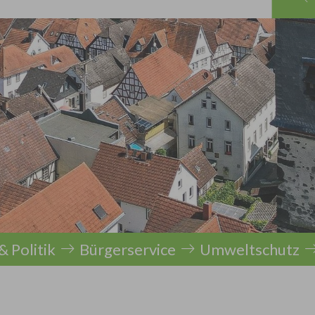
& Politik
Bürgerservice
Umweltschutz