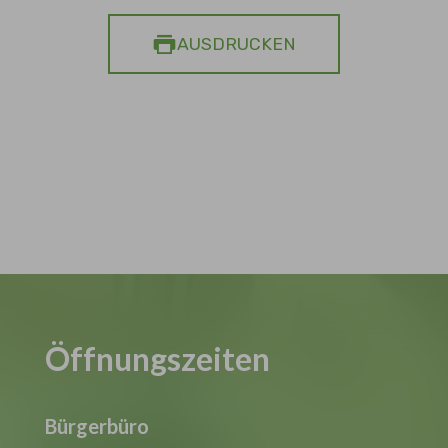
AUSDRUCKEN
Öffnungszeiten
Bürgerbüro