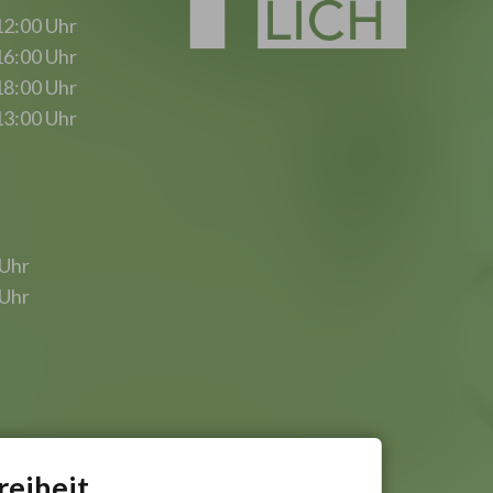
12:00 Uhr
16:00 Uhr
18:00 Uhr
13:00 Uhr
 Uhr
 Uhr
reiheit