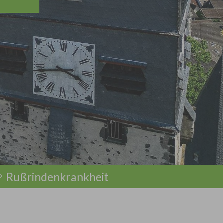
Rußrindenkrankheit