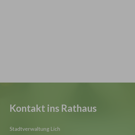
Kontakt ins Rathaus
Stadtverwaltung Lich