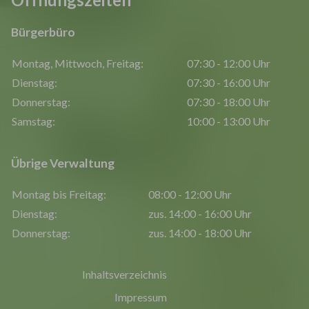
Bürgerbüro
Montag, Mittwoch, Freitag:
07:30 - 12:00 Uhr
Dienstag:
07:30 - 16:00 Uhr
Donnerstag:
07:30 - 18:00 Uhr
Samstag:
10:00 - 13:00 Uhr
Übrige Verwaltung
Montag bis Freitag:
08:00 - 12:00 Uhr
Dienstag:
zus. 14:00 - 16:00 Uhr
Donnerstag:
zus. 14:00 - 18:00 Uhr
Inhaltsverzeichnis
Impressum